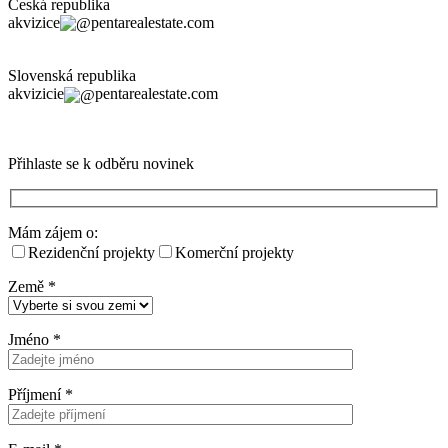
Česká republika
akvizice
pentarealestate.com
Slovenská republika
akvizicie
pentarealestate.com
Přihlaste se k odběru novinek
Mám zájem o:
Rezidenční projekty
Komerční projekty
Země
*
Jméno
*
Příjmení
*