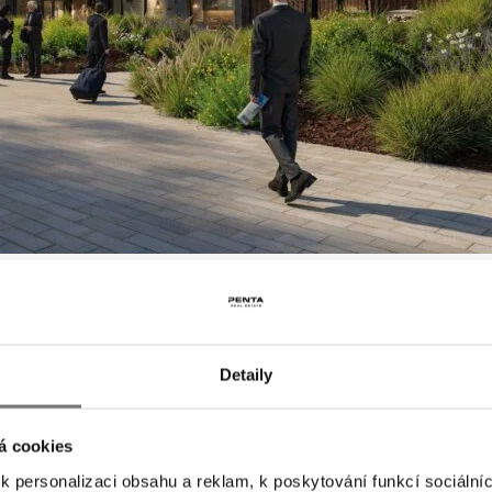
Detaily
á cookies
 personalizaci obsahu a reklam, k poskytování funkcí sociálníc