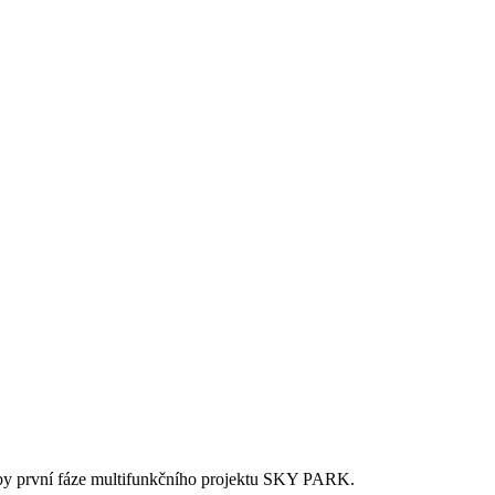
avby první fáze multifunkčního projektu SKY PARK.