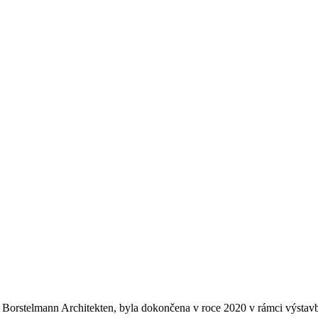
 & Borstelmann Architekten, byla dokončena v roce 2020 v rámci výst