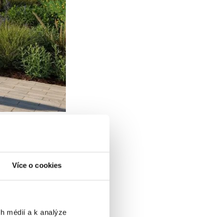
Více o cookies
h médií a k analýze