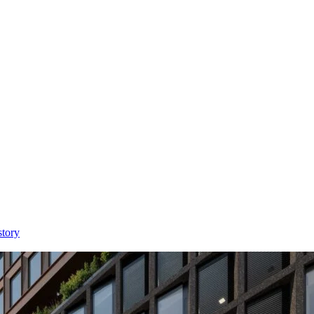
story