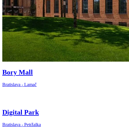
Bory Mall
Bratislava - Lamač
Digital Park
Bratislava - Petržalka