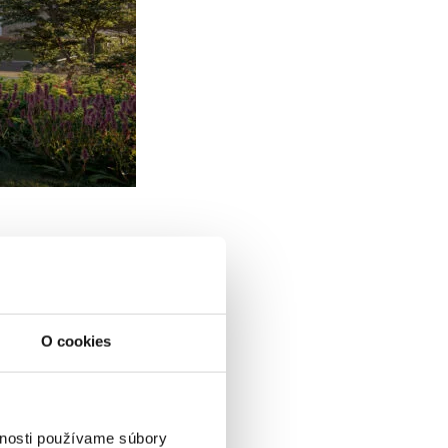
O cookies
vnosti používame súbory