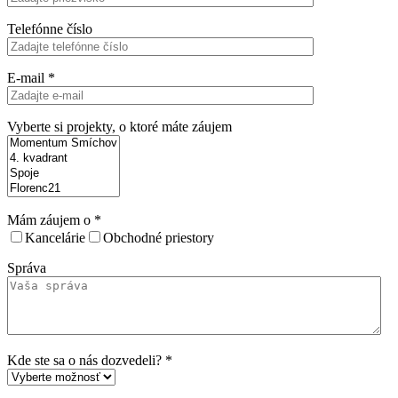
Telefónne číslo
E-mail
*
Vyberte si projekty, o ktoré máte záujem
Mám záujem o
*
Kancelárie
Obchodné priestory
Správa
Kde ste sa o nás dozvedeli?
*