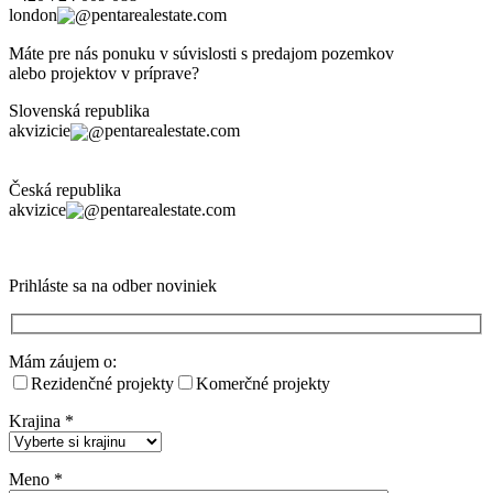
london
pentarealestate.com
Máte pre nás ponuku v súvislosti s predajom pozemkov
alebo projektov v príprave?
Slovenská republika
akvizicie
pentarealestate.com
Česká republika
akvizice
pentarealestate.com
Prihláste sa na odber noviniek
Mám záujem o:
Rezidenčné projekty
Komerčné projekty
Krajina
*
Meno
*