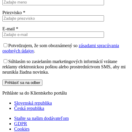
Priezvisko
*
E-mail
*
Potvrdzujem, že som oboznámený so
zásadami spracúvania
osobných údajov
.
Súhlasím so zasielaním marketingových informácií vrátane
reklamy elektronickou poštou alebo prostredníctvom SMS, aby mi
neunikla žiadna novinka.
Prihláste sa do Klientskeho portálu
Slovenská republika
Česká republika
Staňte sa našim dodávateľom
GDPR
Cookies