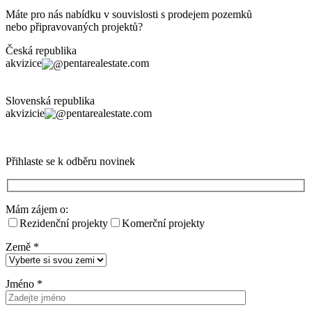
Máte pro nás nabídku v souvislosti s prodejem pozemků
nebo připravovaných projektů?
Česká republika
akvizice
pentarealestate.com
Slovenská republika
akvizicie
pentarealestate.com
Přihlaste se k odběru novinek
Mám zájem o:
Rezidenční projekty
Komerční projekty
Země
*
Jméno
*