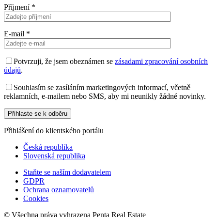
Příjmení
*
E-mail
*
Potvrzuji, že jsem obeznámen se
zásadami zpracování osobních
údajů
.
Souhlasím se zasíláním marketingových informací, včetně
reklamních, e-mailem nebo SMS, aby mi neunikly žádné novinky.
Přihlášení do klientského portálu
Česká republika
Slovenská republika
Staňte se naším dodavatelem
GDPR
Ochrana oznamovatelů
Cookies
© Všechna práva vyhrazena Penta Real Estate